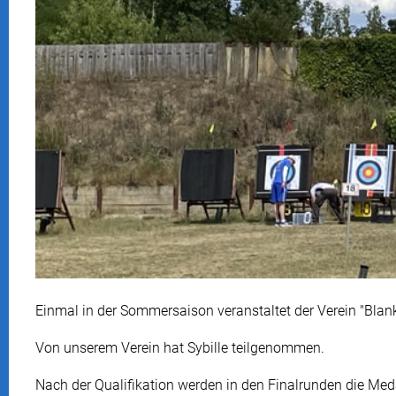
Einmal in der Sommersaison veranstaltet der Verein "Blank
Von unserem Verein hat Sybille teilgenommen.
Nach der Qualifikation werden in den Finalrunden die Medai