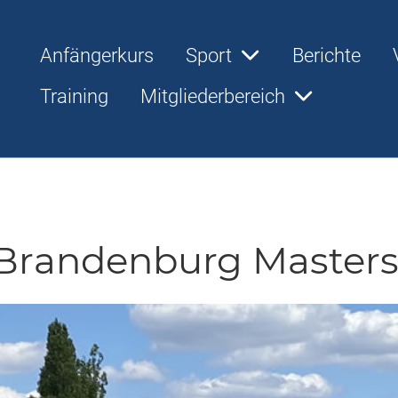
Anfängerkurs
Sport
Berichte
Training
Mitgliederbereich
Brandenburg Master